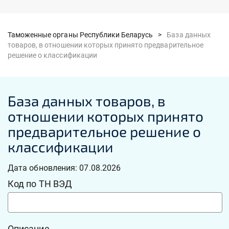
Таможенные органы Республики Беларусь >
База данных
товаров, в отношении которых принято предварительное
решение о классификации
База данных товаров, в
отношении которых принято
предварительное решение о
классификации
Дата обновления: 07.08.2026
Код по ТН ВЭД
Описание