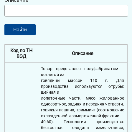
Код по ТН
Описание
ВЭД
Товар представлен полуфабрикатом –
котлетой из
говядины массой 110 г. Для
производства используются отрубы:
шейная и
лопаточные части, мясо жилованное
односортное, задняя и передняя четверти,
говяжья пашина, тримминг (соотношение
охлажденной и замороженной фракции
40:60). Технология производства:
бескостная говядина измельчается,