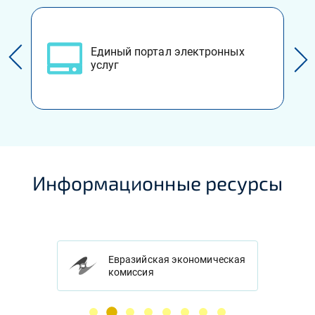
Единый портал электронных
услуг
Информационные ресурсы
Евразийская экономическая
комиссия