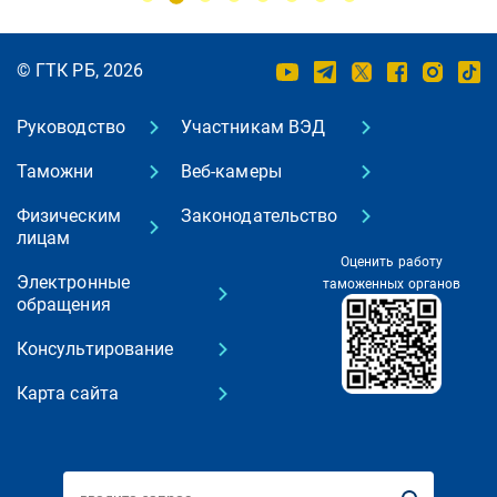
© ГТК РБ, 2026
Руководство
Участникам ВЭД
Таможни
Веб-камеры
Физическим
Законодательство
лицам
Оценить работу
Электронные
таможенных органов
обращения
Консультирование
Карта сайта