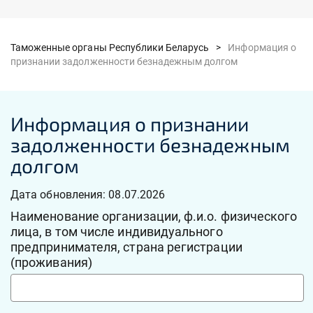
Таможенные органы Республики Беларусь >
Информация о
признании задолженности безнадежным долгом
Информация о признании
задолженности безнадежным
долгом
Дата обновления: 08.07.2026
Наименование организации, ф.и.о. физического
лица, в том числе индивидуального
предпринимателя, страна регистрации
(проживания)