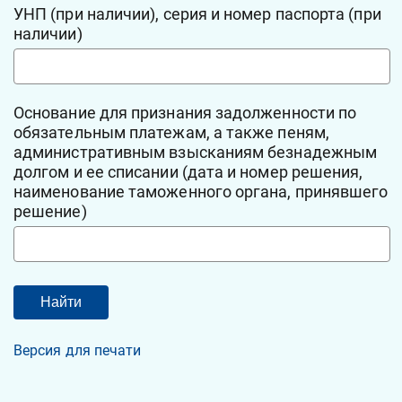
УНП (при наличии), серия и номер паспорта (при
наличии)
Основание для признания задолженности по
обязательным платежам, а также пеням,
административным взысканиям безнадежным
долгом и ее списании (дата и номер решения,
наименование таможенного органа, принявшего
решение)
Версия для печати