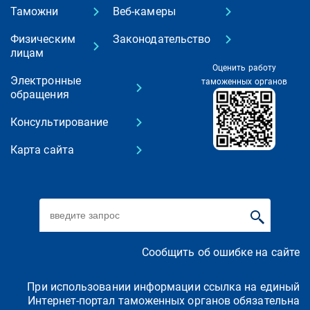
Таможни
Веб-камеры
Физическим
Законодательство
лицам
Оценить работу
Электронные
таможенных органов
обращения
Консультирование
Карта сайта
Сообщить об ошибке на сайте
При использовании информации ссылка на единый
Интернет-портал таможенных органов обязательна