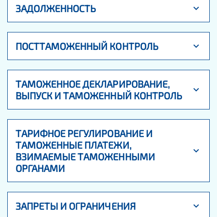
ЗАДОЛЖЕННОСТЬ
ПОСТТАМОЖЕННЫЙ КОНТРОЛЬ
ТАМОЖЕННОЕ ДЕКЛАРИРОВАНИЕ,
ВЫПУСК И ТАМОЖЕННЫЙ КОНТРОЛЬ
ТАРИФНОЕ РЕГУЛИРОВАНИЕ И
ТАМОЖЕННЫЕ ПЛАТЕЖИ,
ВЗИМАЕМЫЕ ТАМОЖЕННЫМИ
ОРГАНАМИ
ЗАПРЕТЫ И ОГРАНИЧЕНИЯ