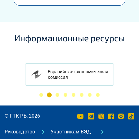
Информационные ресурсы
Евразийская экономическая
комиссия
© ГТК РБ, 2026
Руководство
Участникам ВЭД