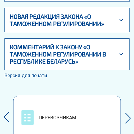
НОВАЯ РЕДАКЦИЯ ЗАКОНА «О
ТАМОЖЕННОМ РЕГУЛИРОВАНИИ»
КОММЕНТАРИЙ К ЗАКОНУ «О
ТАМОЖЕННОМ РЕГУЛИРОВАНИИ В
РЕСПУБЛИКЕ БЕЛАРУСЬ»
Версия для печати
ПЕРЕВОЗЧИКАМ