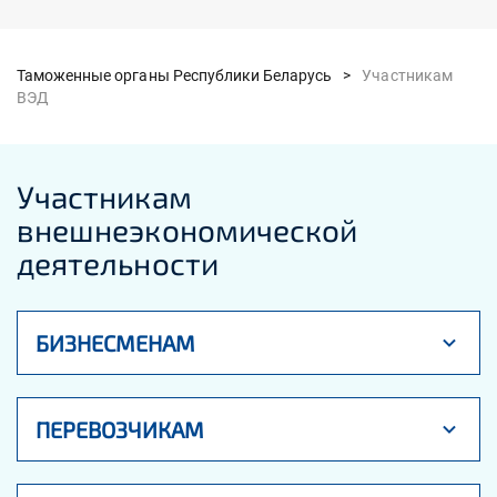
Таможенные органы Республики Беларусь >
Участникам
ВЭД
Участникам
внешнеэкономической
деятельности
БИЗНЕСМЕНАМ
ПЕРЕВОЗЧИКАМ