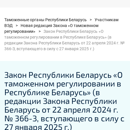
Таможенные органы Республики Беларусь >
Участникам
ВЭД >
Новая редакция Закона «О таможенном
регулировании» >
Закон Республики Беларусь «О
таможенном регулировании в Республике Беларусь» (в
редакции Закона Республики Беларусь от 22 апреля 2024 г. №
366-З, вступающего в силу с 27 января 2025 г.)
Закон Республики Беларусь «О
таможенном регулировании в
Республике Беларусь» (в
редакции Закона Республики
Беларусь от 22 апреля 2024 г.
№ 366-З, вступающего в силу с
27 января 2025 г.)