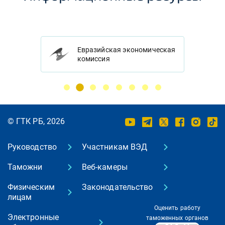
Евразийская экономическая
комиссия
© ГТК РБ, 2026
Руководство
Участникам ВЭД
Таможни
Веб-камеры
Физическим
Законодательство
лицам
Оценить работу
Электронные
таможенных органов