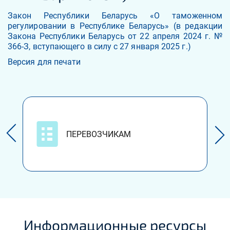
Закон Республики Беларусь «О таможенном
регулировании в Республике Беларусь» (в редакции
Закона Республики Беларусь от 22 апреля 2024 г. №
366-З, вступающего в силу с 27 января 2025 г.)
Версия для печати
ПЕРЕВОЗЧИКАМ
Информационные ресурсы