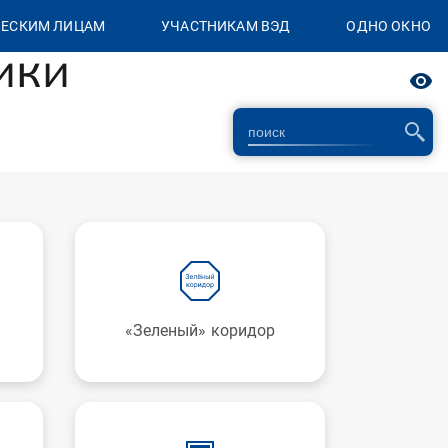
ЕСКИМ ЛИЦАМ
УЧАСТНИКАМ ВЭД
ОДНО ОКНО
ики
«Зеленый» коридор