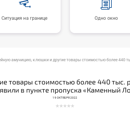
Ситуация на границе
Одно окно
йную амуницию, клюшки и другие товары стоимостью более 440 ты
е товары стоимостью более 440 тыс. 
явили в пункте пропуска «Каменный Л
19 ОКТЯБРЯ 2022