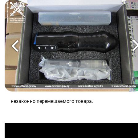
незаконно перемещаемого товара.