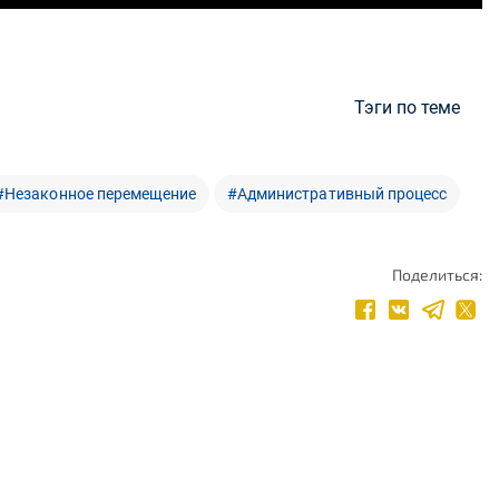
Тэги по теме
#Незаконное перемещение
#Административный процесс
Поделиться: