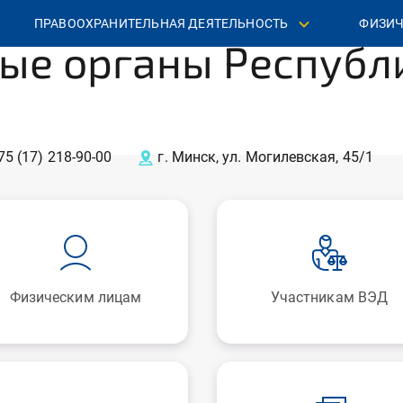
ПРАВООХРАНИТЕЛЬНАЯ ДЕЯТЕЛЬНОСТЬ
ФИЗИЧ
ые органы Республ
75 (17) 218‐90‐00
г. Минск, ул. Могилевская, 45/1
Физическим лицам
Участникам ВЭД