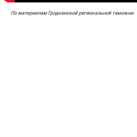
По материалам Гродненской региональной таможни