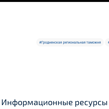
#Гродненская региональная таможня
Информационные ресурсы