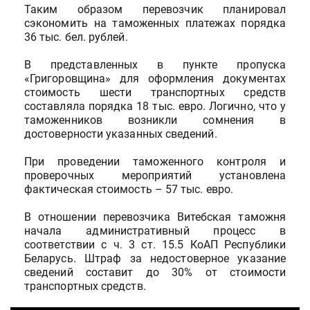
Таким образом перевозчик планировал
сэкономить на таможенных платежах порядка
36 тыс. бел. рублей.
В представленных в пункте пропуска
«Григоровщина» для оформления документах
стоимость шести транспортных средств
составляла порядка 18 тыс. евро. Логично, что у
таможенников возникли сомнения в
достоверности указанных сведений.
При проведении таможенного контроля и
проверочных мероприятий установлена
фактическая стоимость – 57 тыс. евро.
В отношении перевозчика Витебская таможня
начала административный процесс в
соответствии с ч. 3 ст. 15.5 КоАП Республики
Беларусь. Штраф за недостоверное указание
сведений составит до 30% от стоимости
транспортных средств.