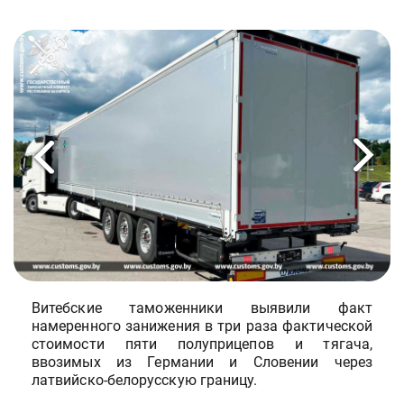
Витебские таможенники выявили факт
намеренного занижения в три раза фактической
стоимости пяти полуприцепов и тягача,
ввозимых из Германии и Словении через
латвийско-белорусскую границу.