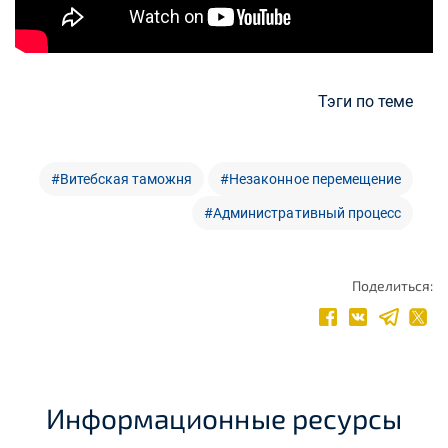
Тэги по теме
#Витебская таможня
#Незаконное перемещение
#Административный процесс
Поделиться:
Информационные ресурсы